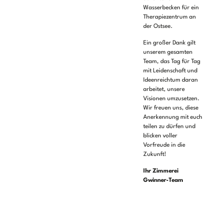
Wasserbecken für ein
Therapiezentrum an
der Ostsee.
Ein großer Dank gilt
unserem gesamten
Team, das Tag für Tag
mit Leidenschaft und
Ideenreichtum daran
arbeitet, unsere
Visionen umzusetzen.
Wir freuen uns, diese
Anerkennung mit euch
teilen zu dürfen und
blicken voller
Vorfreude in die
Zukunft!
Ihr Zimmerei
Gwinner-Team